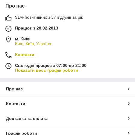
Про нас
91% позитивних з 37 відгуків за рік
Працює з 20.02.2013
м. Київ
Київ, Київ, Україна
Контакти
Сьогодні працює з 07:00 до 21:00
Показати весь графік роботи
Про нас
Контакти
Доставка та оплата
Графік роботи