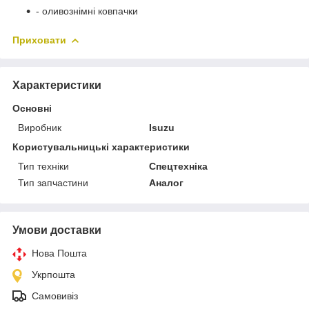
- оливознімні ковпачки
Приховати
Характеристики
Основні
Виробник
Isuzu
Користувальницькі характеристики
Тип техніки
Спецтехніка
Тип запчастини
Аналог
Умови доставки
Нова Пошта
Укрпошта
Самовивіз