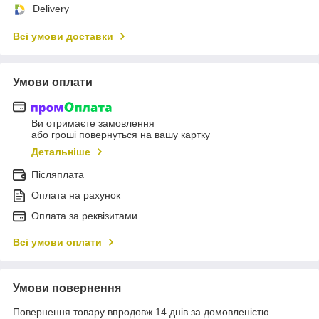
Delivery
Всі умови доставки
Умови оплати
Ви отримаєте замовлення
або гроші повернуться на вашу картку
Детальніше
Післяплата
Оплата на рахунок
Оплата за реквізитами
Всі умови оплати
Умови повернення
Повернення товару впродовж 14 днів за домовленістю