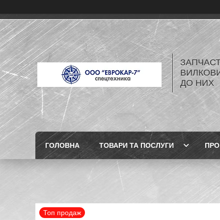
ЗАПЧАСТ
ВИЛКОВИ
ДО НИХ
ГОЛОВНА
ТОВАРИ ТА ПОСЛУГИ
ПРО
Топ продаж