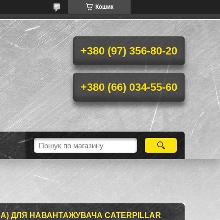
Кошик
+380 (97) 356-80-20
+380 (66) 034-55-60
А) ДЛЯ НАВАНТАЖУВАЧА CATERPILLAR