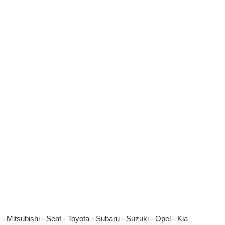
Mitsubishi - Seat - Toyota - Subaru - Suzuki - Opel - Kia