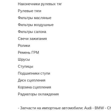
Наконечники рулевых тяг
Рулевые тяги
Фильтры масляные
Фильтры воздушные
Фильтры салона
Свечи зажигания
Ролики
Ремень ГРМ
Шрусы
Ступицы
Подшипники ступи
Диск сцепления
Корзина сцепления
Радиаторы охлаждения
- Запчасти на импортные автомобили: Audi - BMW - Chevrol