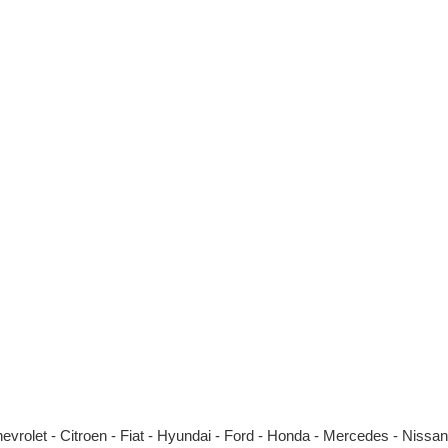
et - Citroen - Fiat - Hyundai - Ford - Honda - Mercedes - Nissan - 