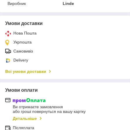
Виробник
Linde
Умови доставки
Нова Пошта
Укрпошта
Самовивіз
Delivery
Всі умови доставки
Умови оплати
Ви отримаєте замовлення
або гроші повернуться на вашу картку
Детальніше
Післяплата