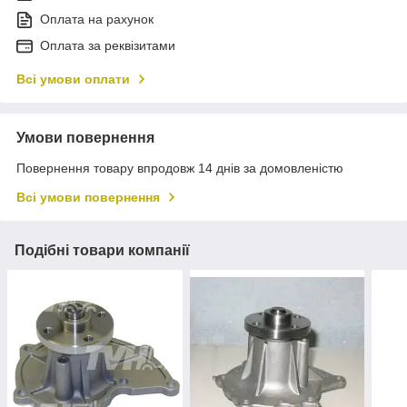
Оплата на рахунок
Оплата за реквізитами
Всі умови оплати
Умови повернення
Повернення товару впродовж 14 днів за домовленістю
Всі умови повернення
Подібні товари компанії