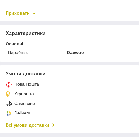
Приховати
Характеристики
Основні
Виробник
Daewoo
Умови доставки
Нова Пошта
Укрпошта
Самовивіз
Delivery
Всі умови доставки