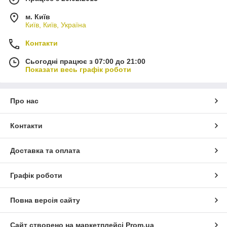
м. Київ
Київ, Київ, Україна
Контакти
Сьогодні працює з 07:00 до 21:00
Показати весь графік роботи
Про нас
Контакти
Доставка та оплата
Графік роботи
Повна версія сайту
Сайт створено на маркетплейсі
Prom.ua