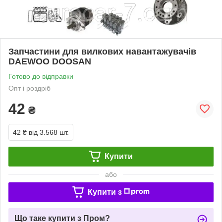
Запчастини для вилкових навантажувачів
DAEWOO DOOSAN
Готово до відправки
Опт і роздріб
42
₴
42 ₴
від 3.568 шт.
Купити
або
Купити з
Що таке купити з Пром?