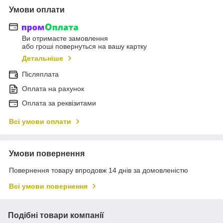
Умови оплати
Ви отримаєте замовлення
або гроші повернуться на вашу картку
Детальніше
Післяплата
Оплата на рахунок
Оплата за реквізитами
Всі умови оплати
Умови повернення
Повернення товару впродовж 14 днів за домовленістю
Всі умови повернення
Подібні товари компанії