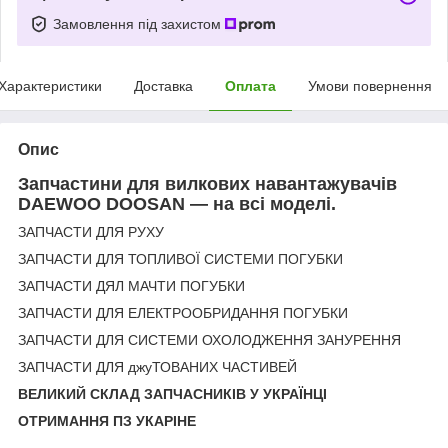
Замовлення під захистом
Характеристики
Доставка
Оплата
Умови повернення
Опис
Запчастини для вилкових навантажувачів
DAEWOO DOOSAN — на всі моделі.
ЗАПЧАСТИ ДЛЯ РУХУ
ЗАПЧАСТИ ДЛЯ ТОПЛИВОЇ СИСТЕМИ ПОГУБКИ
ЗАПЧАСТИ ДЯЛ МАЧТИ ПОГУБКИ
ЗАПЧАСТИ ДЛЯ ЕЛЕКТРООБРИДАННЯ ПОГУБКИ
ЗАПЧАСТИ ДЛЯ СИСТЕМИ ОХОЛОДЖЕННЯ ЗАНУРЕННЯ
ЗАПЧАСТИ ДЛЯ джуТОВАНИХ ЧАСТИВЕЙ
ВЕЛИКИЙ СКЛАД ЗАПЧАСНИКІВ У УКРАЇНЦІ
ОТРИМАННЯ ПЗ УКАРІНЕ