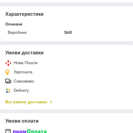
Характеристики
Основні
Виробник
Still
Умови доставки
Нова Пошта
Укрпошта
Самовивіз
Delivery
Всі умови доставки
Умови оплати