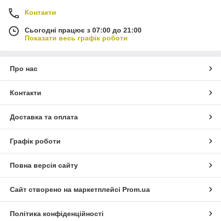
Контакти
Сьогодні працює з 07:00 до 21:00
Показати весь графік роботи
Про нас
Контакти
Доставка та оплата
Графік роботи
Повна версія сайту
Сайт створено на маркетплейсі
Prom.ua
Політика конфіденційності