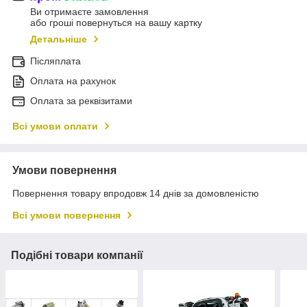
Ви отримаєте замовлення
або гроші повернуться на вашу картку
Детальніше
Післяплата
Оплата на рахунок
Оплата за реквізитами
Всі умови оплати
Умови повернення
Повернення товару впродовж 14 днів за домовленістю
Всі умови повернення
Подібні товари компанії