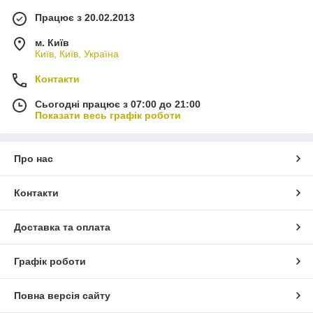
Працює з 20.02.2013
м. Київ
Київ, Київ, Україна
Контакти
Сьогодні працює з 07:00 до 21:00
Показати весь графік роботи
Про нас
Контакти
Доставка та оплата
Графік роботи
Повна версія сайту