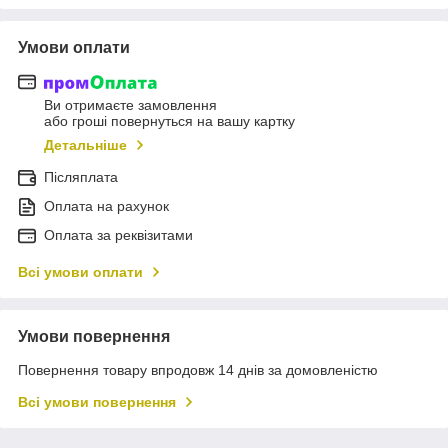
Умови оплати
Ви отримаєте замовлення
або гроші повернуться на вашу картку
Детальніше
Післяплата
Оплата на рахунок
Оплата за реквізитами
Всі умови оплати
Умови повернення
Повернення товару впродовж 14 днів за домовленістю
Всі умови повернення