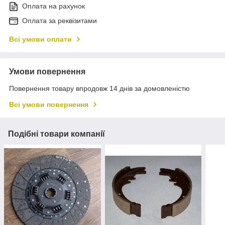
Оплата на рахунок
Оплата за реквізитами
Всі умови оплати
Умови повернення
Повернення товару впродовж 14 днів за домовленістю
Всі умови повернення
Подібні товари компанії