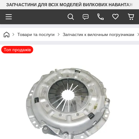
ЗАПЧАСТИНИ ДЛЯ ВСІХ МОДЕЛЕЙ ВИЛКОВИХ НАВАНТАЖУВАЧ
Товари та послуги
Запчастик к вилочным погрузчикам
Топ продажів