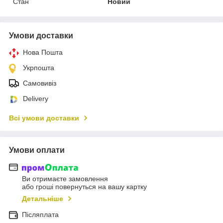
Стан
Новий
Умови доставки
Нова Пошта
Укрпошта
Самовивіз
Delivery
Всі умови доставки
Умови оплати
Ви отримаєте замовлення
або гроші повернуться на вашу картку
Детальніше
Післяплата