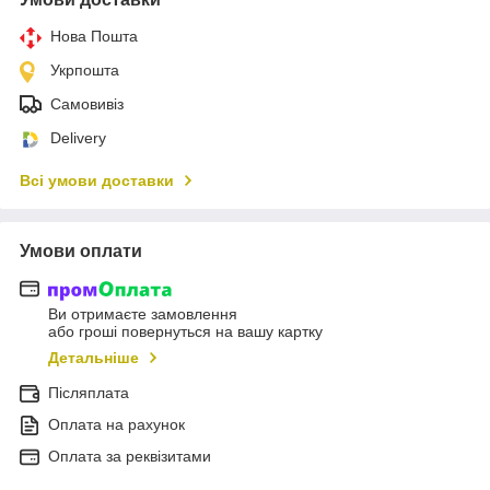
Нова Пошта
Укрпошта
Самовивіз
Delivery
Всі умови доставки
Умови оплати
Ви отримаєте замовлення
або гроші повернуться на вашу картку
Детальніше
Післяплата
Оплата на рахунок
Оплата за реквізитами