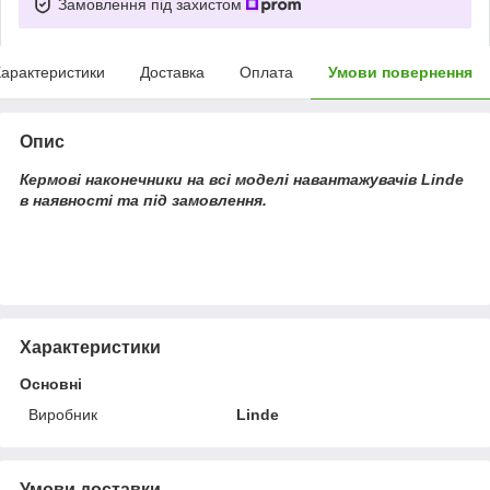
Замовлення під захистом
арактеристики
Доставка
Оплата
Умови повернення
Опис
Кермові наконечники на всі моделі навантажувачів Linde
в наявності та під замовлення.
Характеристики
Основні
Виробник
Linde
Умови доставки