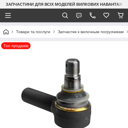
ЗАПЧАСТИНИ ДЛЯ ВСІХ МОДЕЛЕЙ ВИЛКОВИХ НАВАНТАЖУВАЧ
Товари та послуги
Запчастик к вилочным погрузчикам
Топ продажів