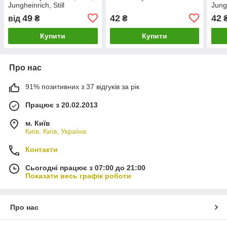
Jungheinrich, Still
Jung
49
42
42
від
₴
₴
Купити
Купити
Про нас
91% позитивних з 37 відгуків за рік
Працює з 20.02.2013
м. Київ
Київ, Київ, Україна
Контакти
Сьогодні працює з 07:00 до 21:00
Показати весь графік роботи
Про нас