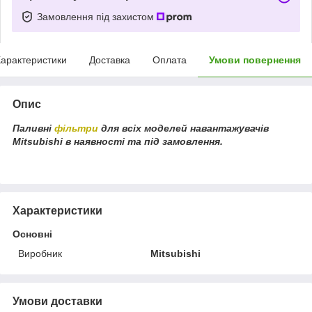
Замовлення під захистом
арактеристики
Доставка
Оплата
Умови повернення
Опис
Паливні
фільтри
для всіх моделей навантажувачів
Mitsubishi в наявності та під замовлення.
Характеристики
Основні
Виробник
Mitsubishi
Умови доставки