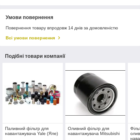
Умови повернення
Повернення товару впродовж 14 днів за домовленістю
Всі умови повернення
Подібні товари компанії
Паливний фільтр для
Оливний фільтр для
Філь
навантажувача Yale (Яле)
навантажувача Mitsubishi
олив
нава