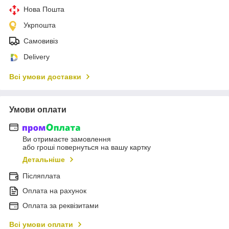
Нова Пошта
Укрпошта
Самовивіз
Delivery
Всі умови доставки
Умови оплати
Ви отримаєте замовлення
або гроші повернуться на вашу картку
Детальніше
Післяплата
Оплата на рахунок
Оплата за реквізитами
Всі умови оплати