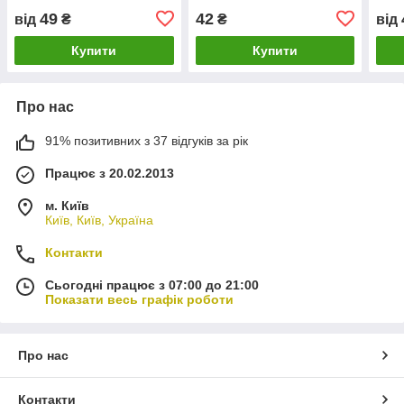
Jung
49
42
від
₴
₴
від
Купити
Купити
Про нас
91% позитивних з 37 відгуків за рік
Працює з 20.02.2013
м. Київ
Київ, Київ, Україна
Контакти
Сьогодні працює з 07:00 до 21:00
Показати весь графік роботи
Про нас
Контакти