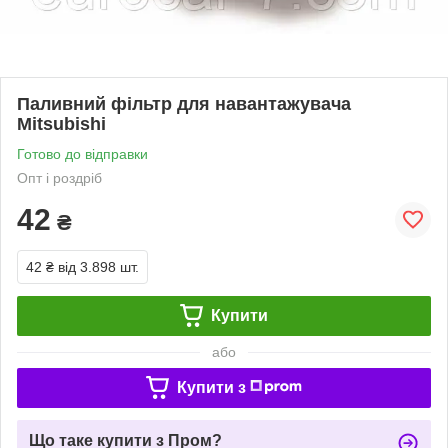
Паливний фільтр для навантажувача
Mitsubishi
Готово до відправки
Опт і роздріб
42
₴
42 ₴
від 3.898 шт.
Купити
або
Купити з
Що таке купити з Пром?