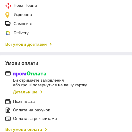
Нова Пошта
Укрпошта
Самовивіз
Delivery
Всі умови доставки
Умови оплати
Ви отримаєте замовлення
або гроші повернуться на вашу картку
Детальніше
Післяплата
Оплата на рахунок
Оплата за реквізитами
Всі умови оплати