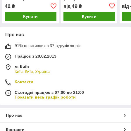
Jung
42
49
₴
від
₴
від
Купити
Купити
Про нас
91% позитивних з 37 відгуків за рік
Працює з 20.02.2013
м. Київ
Київ, Київ, Україна
Контакти
Сьогодні працює з 07:00 до 21:00
Показати весь графік роботи
Про нас
Контакти