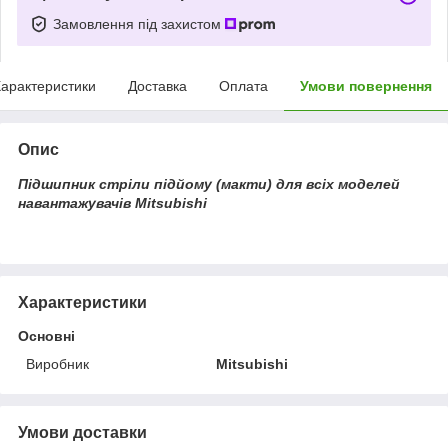
Замовлення під захистом
арактеристики
Доставка
Оплата
Умови повернення
Опис
Підшипник стріли підйому (макти) для всіх моделей
навантажувачів Mitsubishi
Характеристики
Основні
Виробник
Mitsubishi
Умови доставки