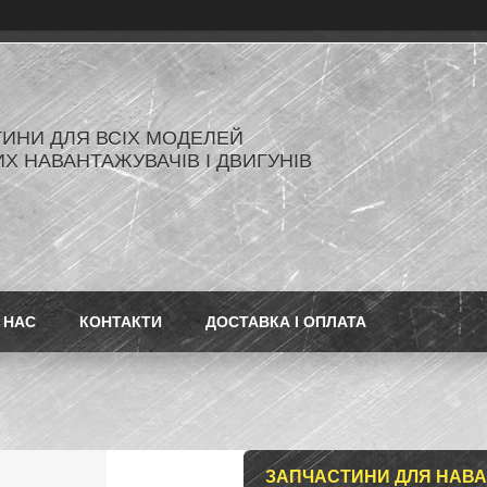
ИНИ ДЛЯ ВСІХ МОДЕЛЕЙ
Х НАВАНТАЖУВАЧІВ І ДВИГУНІВ
 НАС
КОНТАКТИ
ДОСТАВКА І ОПЛАТА
ЗАПЧАСТИНИ ДЛЯ НАВ