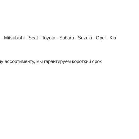
Mitsubishi - Seat - Toyota - Subaru - Suzuki - Opel - Kia
у ассортименту, мы гарантируем короткий срок