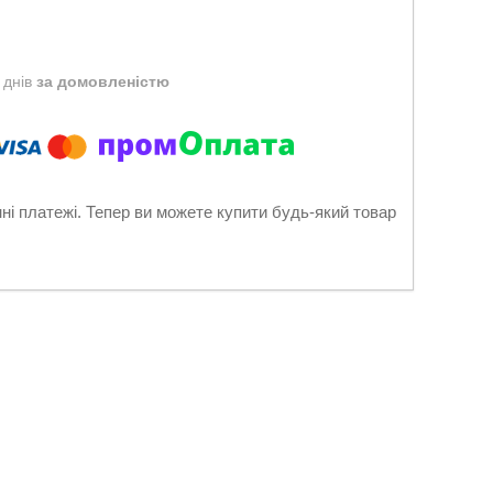
 днів
за домовленістю
нні платежі. Тепер ви можете купити будь-який товар