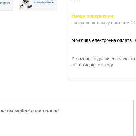
повернення товару протягом 14
У компанії підключені електро
не покидаючи сайту.
CM на всі моделі в наявності.
тин.