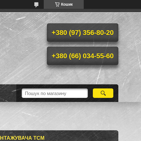
Кошик
+380 (97) 356-80-20
+380 (66) 034-55-60
АНТАЖУВАЧА TCM