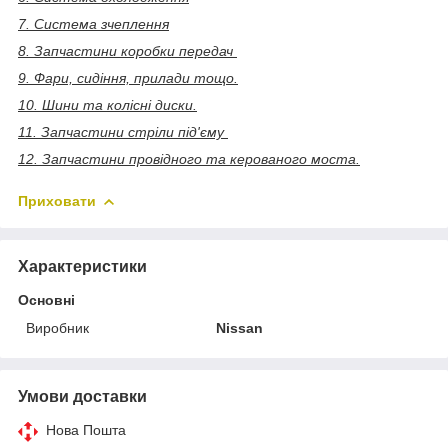
7. Система зчеплення
8. Запчастини коробки передач
9. Фари, сидіння, прилади тощо.
10. Шини та колісні диски.
11. Запчастини стріли під'єму
12. Запчастини провідного та керованого моста.
Приховати
Характеристики
Основні
Виробник
Nissan
Умови доставки
Нова Пошта