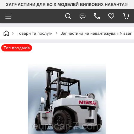
ЗАПЧАСТИНИ ДЛЯ ВСІХ МОДЕЛЕЙ ВИЛКОВИХ НАВАНТАЖУВАЧ
Товари та послуги
Запчастини на навантажувачі Nissan
Топ продажів