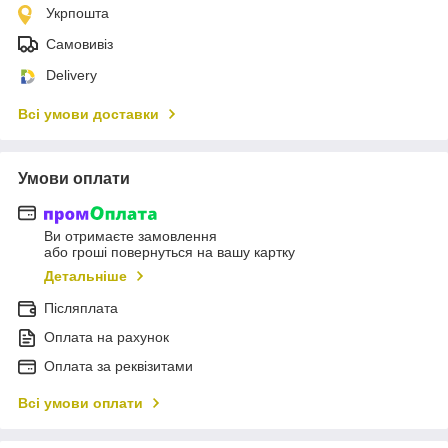
Укрпошта
Самовивіз
Delivery
Всі умови доставки
Умови оплати
Ви отримаєте замовлення
або гроші повернуться на вашу картку
Детальніше
Післяплата
Оплата на рахунок
Оплата за реквізитами
Всі умови оплати