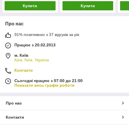
Купити
Купити
Про нас
91% позитивних з 37 відгуків за рік
Працює з 20.02.2013
м. Київ
Київ, Київ, Україна
Контакти
Сьогодні працює з 07:00 до 21:00
Показати весь графік роботи
Про нас
Контакти