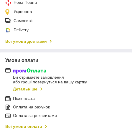
Нова Пошта
Укрпошта
Самовивіз
Delivery
Всі умови доставки
Умови оплати
Ви отримаєте замовлення
або гроші повернуться на вашу картку
Детальніше
Післяплата
Оплата на рахунок
Оплата за реквізитами
Всі умови оплати