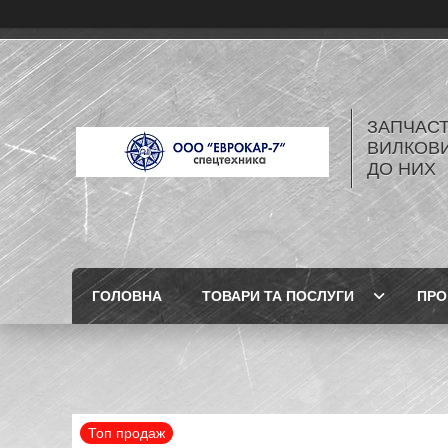
ЗАПЧАСТ
ВИЛКОВИ
ДО НИХ
ГОЛОВНА
ТОВАРИ ТА ПОСЛУГИ
ПРО
Топ продаж