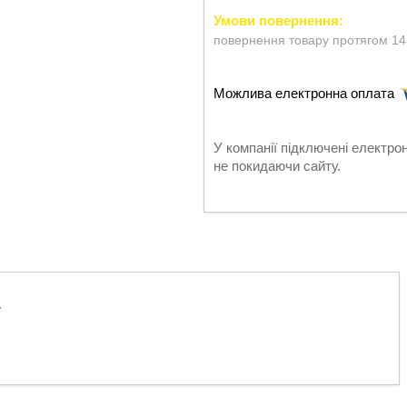
повернення товару протягом 14
У компанії підключені електро
не покидаючи сайту.
.