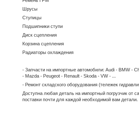
Ремень ГРМ
Шрусы
Ступицы
Подшипники ступи
Диск сцепления
Корзина сцепления
Радиаторы охлаждения
- Запчасти на импортные автомобили: Audi - BMW - Chevrol
- Mazda - Peugeot - Renault - Skoda - VW - ...
- Ремонт складского оборудования (тележек гидравл
Доступна любая деталь на импортный погрузчик от с
поставки почти для каждой необходимой вам детали.