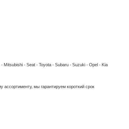
Mitsubishi - Seat - Toyota - Subaru - Suzuki - Opel - Kia
у ассортименту, мы гарантируем короткий срок